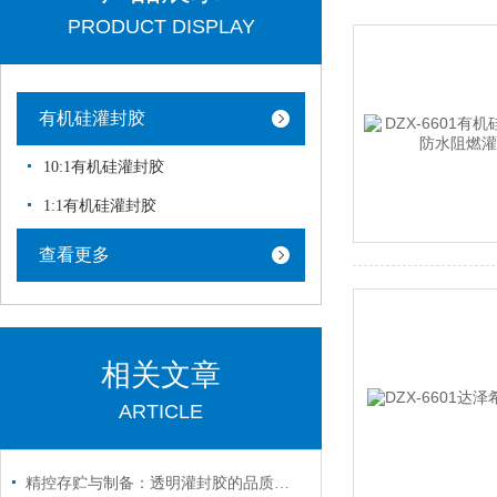
PRODUCT DISPLAY
有机硅灌封胶
10:1有机硅灌封胶
1:1有机硅灌封胶
查看更多
相关文章
ARTICLE
精控存贮与制备：透明灌封胶的品质保障之道