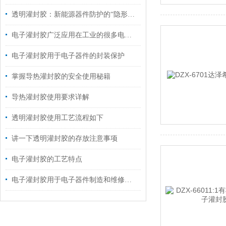
透明灌封胶：新能源器件防护的“隐形铠甲”
电子灌封胶广泛应用在工业的很多电子器件
电子灌封胶用于电子器件的封装保护
掌握导热灌封胶的安全使用秘籍
导热灌封胶使用要求详解
透明灌封胶使用工艺流程如下
讲一下透明灌封胶的存放注意事项
电子灌封胶的工艺特点
电子灌封胶用于电子器件制造和维修的材料