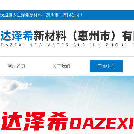
欢迎进入达泽希新材料（惠州市）有限公司！
网站首页
关于我们
产品中心