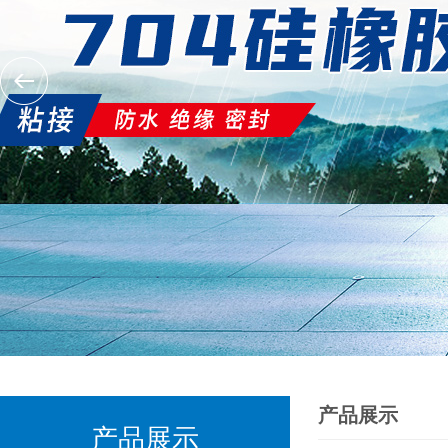
产品展示
产品展示