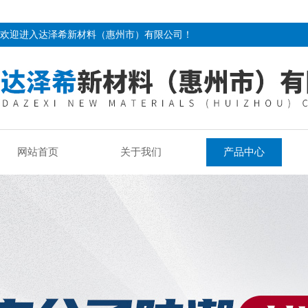
欢迎进入达泽希新材料（惠州市）有限公司！
网站首页
关于我们
产品中心