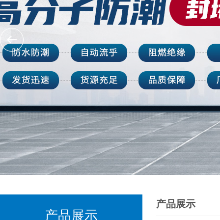
产品展示
产品展示