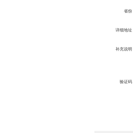
省份
详细地址
补充说明
验证码