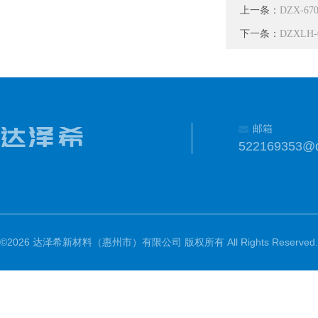
上一条：
DZX-
下一条：
DZXL
邮箱
522169353@
©2026 达泽希新材料（惠州市）有限公司 版权所有 All Rights Reserved.