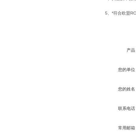
5、*符合欧盟RO
产品
您的单位
您的姓名
联系电话
常用邮箱