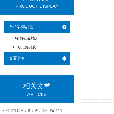
PRODUCT DISPLAY
有机硅灌封胶
10:1有机硅灌封胶
1:1有机硅灌封胶
查看更多
相关文章
ARTICLE
精控存贮与制备：透明灌封胶的品质保障之道