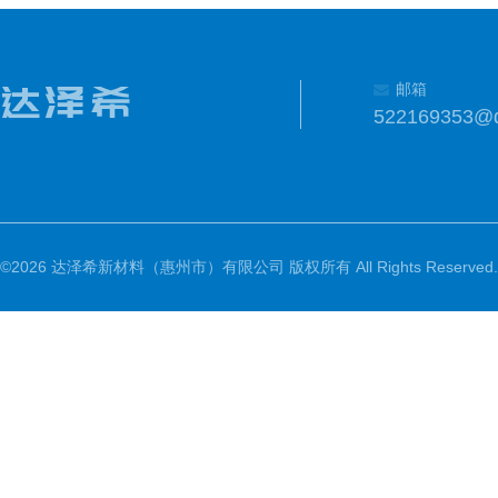
邮箱
522169353@
©2026 达泽希新材料（惠州市）有限公司 版权所有 All Rights Reserved.