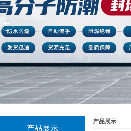
产品展示
产品展示