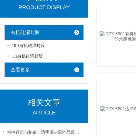
PRODUCT DISPLAY
有机硅灌封胶
10:1有机硅灌封胶
1:1有机硅灌封胶
查看更多
相关文章
ARTICLE
精控存贮与制备：透明灌封胶的品质保障之道