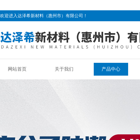
欢迎进入达泽希新材料（惠州市）有限公司！
网站首页
关于我们
产品中心