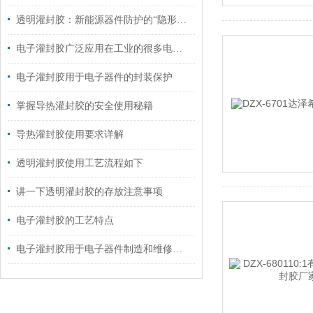
透明灌封胶：新能源器件防护的“隐形铠甲”
电子灌封胶广泛应用在工业的很多电子器件
电子灌封胶用于电子器件的封装保护
掌握导热灌封胶的安全使用秘籍
导热灌封胶使用要求详解
透明灌封胶使用工艺流程如下
讲一下透明灌封胶的存放注意事项
电子灌封胶的工艺特点
电子灌封胶用于电子器件制造和维修的材料