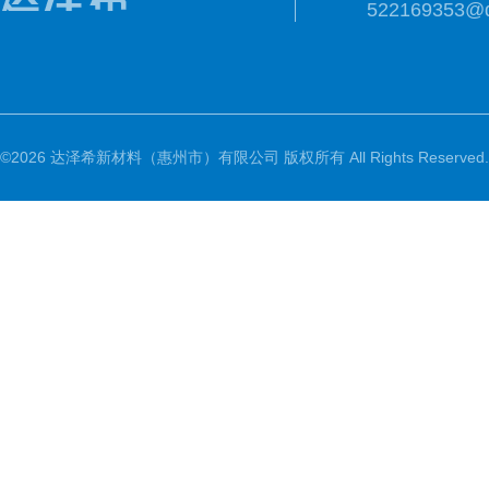
522169353@
©2026 达泽希新材料（惠州市）有限公司 版权所有 All Rights Reserved.