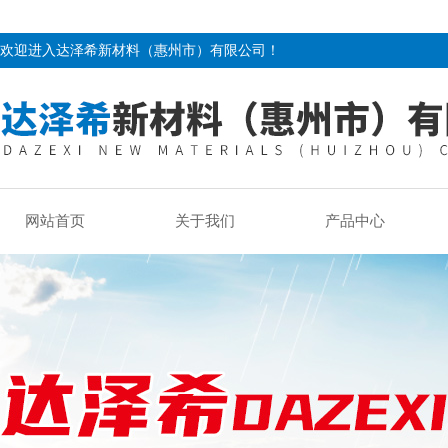
欢迎进入达泽希新材料（惠州市）有限公司！
网站首页
关于我们
产品中心