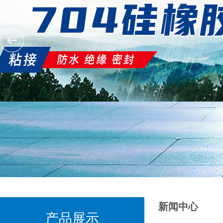
新闻中心
产品展示