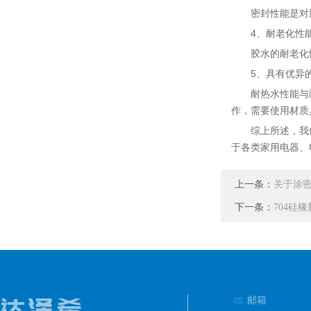
密封性能是对胶
4、耐老化性
胶水的耐老化性
5、具有优异的
耐热水性能与耐
作，需要使用材质
综上所述，我们在
于各类家用电器、
上一条：
关于涂
下一条：
704硅
邮箱