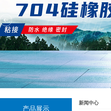
新闻中心
产品展示