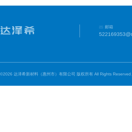
邮箱
522169353@
©2026 达泽希新材料（惠州市）有限公司 版权所有 All Rights Reserved.