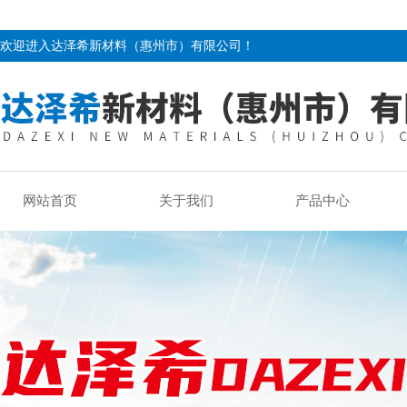
欢迎进入达泽希新材料（惠州市）有限公司！
网站首页
关于我们
产品中心