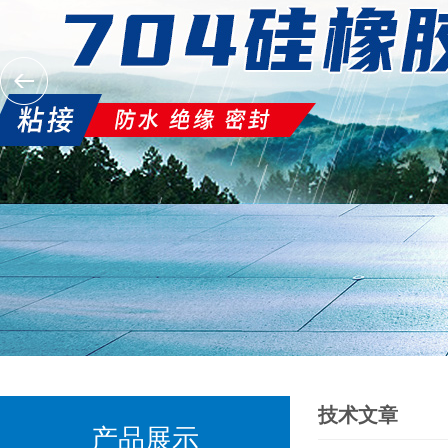
技术文章
产品展示