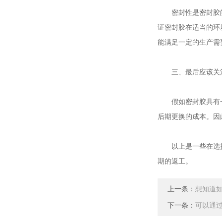
密封性是密封胶的
证密封胶在适当的环
能满足一定的生产需
三、最后应该关
假如密封胶具有一
后期更换的成本。因
以上是一些在选择
期的返工。
上一条：
想知道
下一条：
可以通