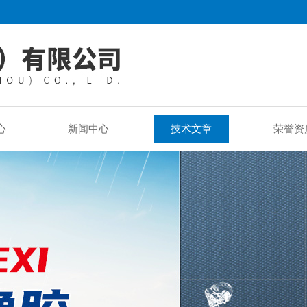
心
新闻中心
技术文章
荣誉资