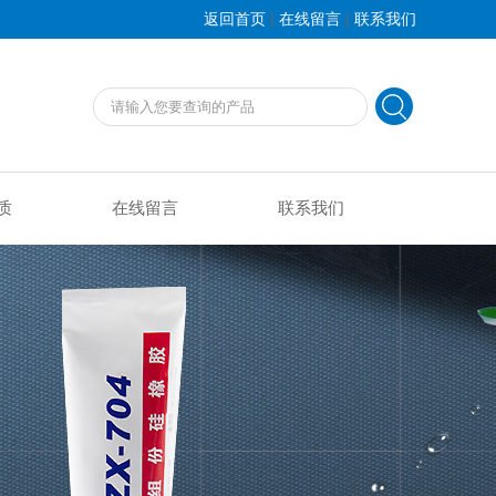
|
|
返回首页
在线留言
联系我们
质
在线留言
联系我们