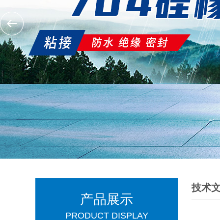
技术
产品展示
PRODUCT DISPLAY