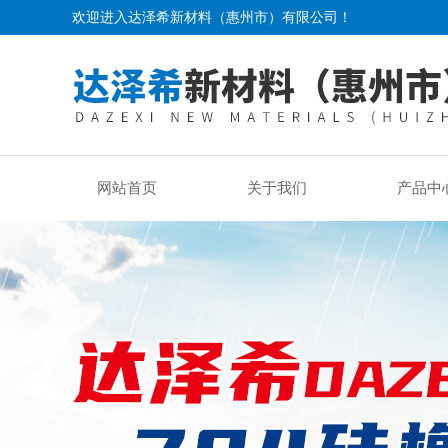
欢迎进入达泽希新材料（惠州市）有限公司！
网站首页
关于我们
产品中