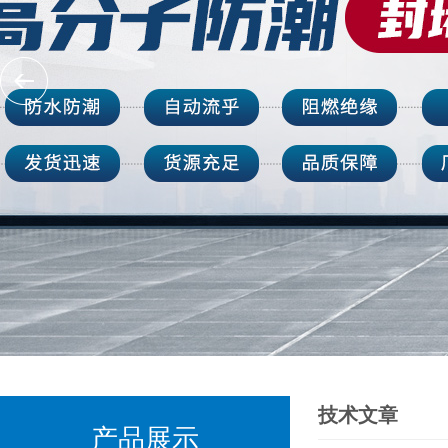
技术文章
产品展示