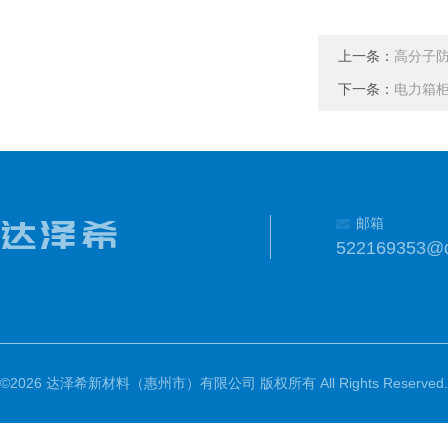
上一条：
高分子
下一条：
电力箱
邮箱
522169353@
©2026 达泽希新材料（惠州市）有限公司 版权所有 All Rights Reserved.