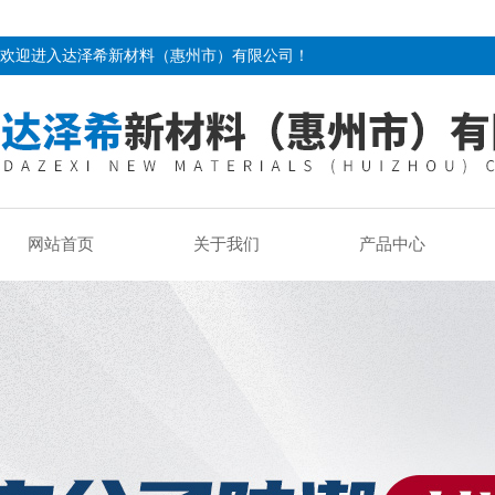
欢迎进入达泽希新材料（惠州市）有限公司！
网站首页
关于我们
产品中心