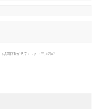
（填写阿拉伯数字），如：三加四=7