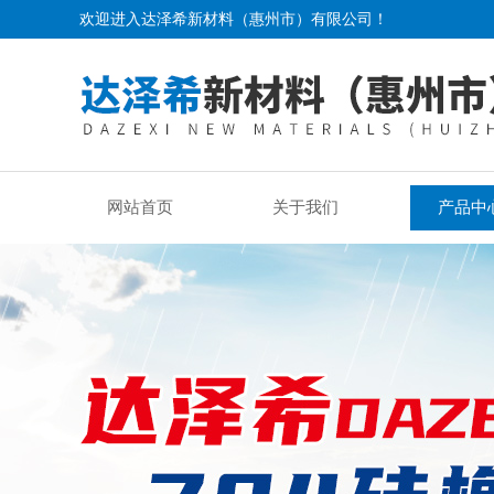
欢迎进入达泽希新材料（惠州市）有限公司！
网站首页
关于我们
产品中