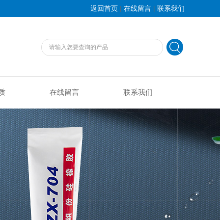
|
|
返回首页
在线留言
联系我们
质
在线留言
联系我们