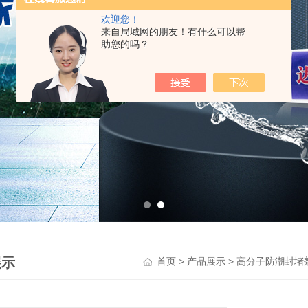
欢迎您！
来自局域网的朋友！有什么可以帮
助您的吗？
展示
>
>
首页
产品展示
高分子防潮封堵