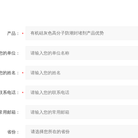
产品：
您的单位：
您的姓名：
联系电话：
常用邮箱：
省份：