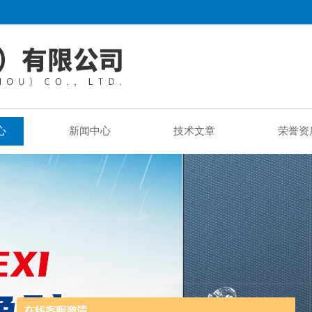
心
新闻中心
技术文章
荣誉资