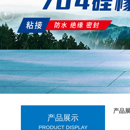
产品
产品展示
PRODUCT DISPLAY