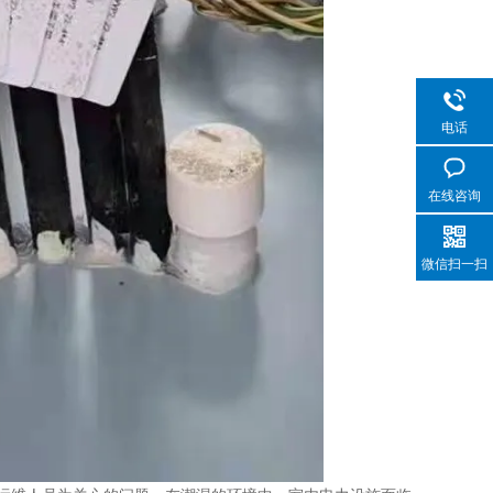
电话
在线咨询
微信扫一扫