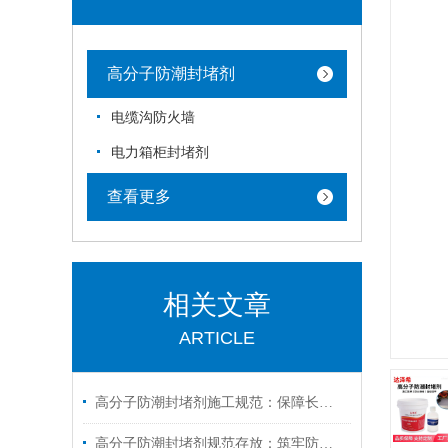
高分子防潮封堵剂
电缆沟防火墙
电力箱柜封堵剂
查看更多
相关文章
ARTICLE
高分子防潮封堵剂施工规范：保障长效防潮的关键步骤
高分子防潮封堵剂规范存放：筑牢防潮效果的第一道防线